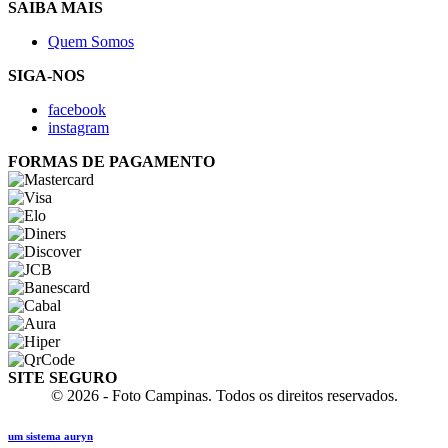
SAIBA MAIS
Quem Somos
SIGA-NOS
facebook
instagram
FORMAS DE PAGAMENTO
SITE SEGURO
© 2026 - Foto Campinas. Todos os direitos reservados.
um sistema auryn