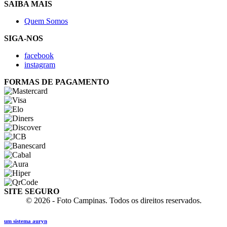
SAIBA MAIS
Quem Somos
SIGA-NOS
facebook
instagram
FORMAS DE PAGAMENTO
SITE SEGURO
© 2026 - Foto Campinas. Todos os direitos reservados.
um sistema auryn