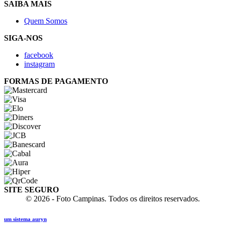
SAIBA MAIS
Quem Somos
SIGA-NOS
facebook
instagram
FORMAS DE PAGAMENTO
SITE SEGURO
© 2026 - Foto Campinas. Todos os direitos reservados.
um sistema auryn