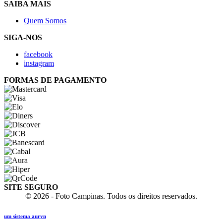
SAIBA MAIS
Quem Somos
SIGA-NOS
facebook
instagram
FORMAS DE PAGAMENTO
SITE SEGURO
© 2026 - Foto Campinas. Todos os direitos reservados.
um sistema auryn